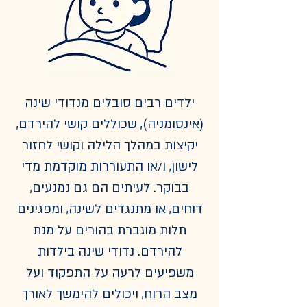
ילדים רבים סובלים מנדודי שינה
(אינסומניה), שכוללים קושי להירדם,
יקיצות במהלך הלילה וקושי לחזור
לישון, ו/או התעוררות מוקדמת מדי
בבוקר. לעיתים הם גם נמנעים,
דוחים, או מתנגדים לשינה, ומפגינים
תלות מוגברת בהורים על מנת
להירדם. נדודי שינה בילדות
משפיעים לרעה על התפקוד ועל
מצב הרוח, ויכולים להימשך לאורך