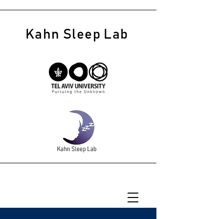
Kahn Sleep Lab