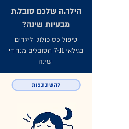
הילד.ה שלכם סובל.ת
מבעיות שינה?
טיפול פסיכולוגי לילדים
בגילאי 7-11 הסובלים מנדודי
שינה
להשתתפות